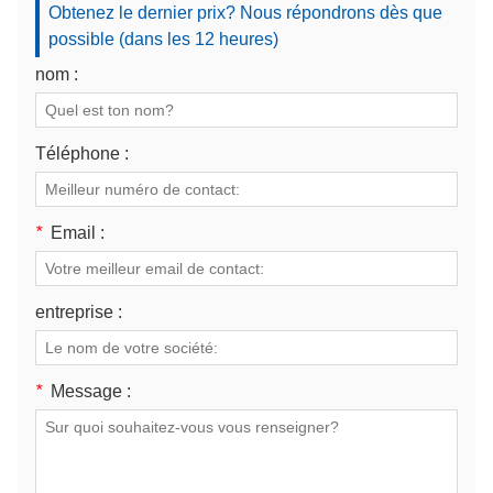
Obtenez le dernier prix? Nous répondrons dès que
possible (dans les 12 heures)
nom :
Téléphone :
*
Email :
entreprise :
*
Message :