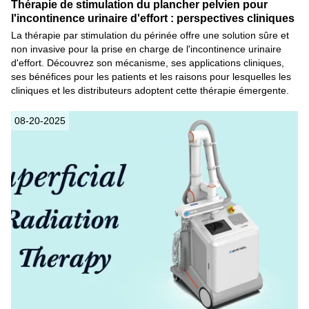
Thérapie de stimulation du plancher pelvien pour
l'incontinence urinaire d'effort : perspectives cliniques
La thérapie par stimulation du périnée offre une solution sûre et
non invasive pour la prise en charge de l'incontinence urinaire
d'effort. Découvrez son mécanisme, ses applications cliniques,
ses bénéfices pour les patients et les raisons pour lesquelles les
cliniques et les distributeurs adoptent cette thérapie émergente.
08-20-2025