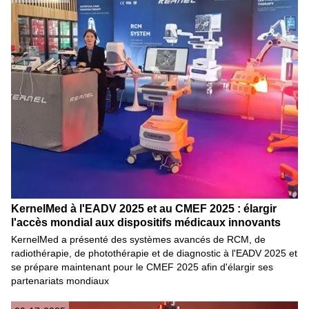
KernelMed à l'EADV 2025 et au CMEF 2025 : élargir
l'accès mondial aux dispositifs médicaux innovants
KernelMed a présenté des systèmes avancés de RCM, de
radiothérapie, de photothérapie et de diagnostic à l'EADV 2025 et
se prépare maintenant pour le CMEF 2025 afin d'élargir ses
partenariats mondiaux