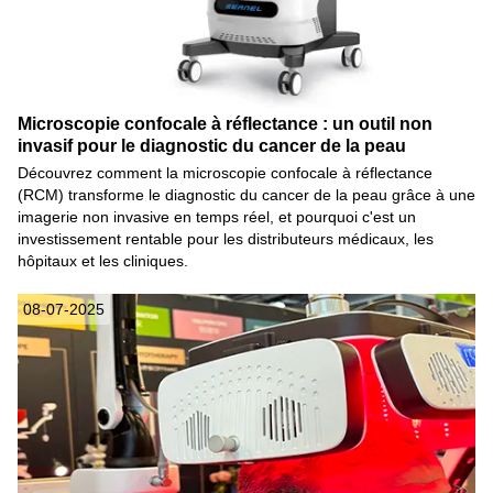
Microscopie confocale à réflectance : un outil non
invasif pour le diagnostic du cancer de la peau
Découvrez comment la microscopie confocale à réflectance
(RCM) transforme le diagnostic du cancer de la peau grâce à une
imagerie non invasive en temps réel, et pourquoi c'est un
investissement rentable pour les distributeurs médicaux, les
hôpitaux et les cliniques.
08-07-2025