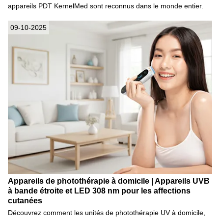
appareils PDT KernelMed sont reconnus dans le monde entier.
09-10-2025
Appareils de photothérapie à domicile | Appareils UVB
à bande étroite et LED 308 nm pour les affections
cutanées
Découvrez comment les unités de photothérapie UV à domicile,