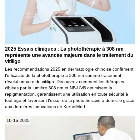
2025 Essais cliniques : La photothérapie à 308 nm
représente une avancée majeure dans le traitement du
vitiligo
Les recommandations 2025 en dermatologie chinoise confirment
l'efficacité de la photothérapie à 308 nm comme traitement
révolutionnaire du vitiligo. Découvrez comment les thérapies
ciblées par la lumière 308 nm et NB-UVB optimisent la
repigmentation, garantissent une utilisation en toute sécurité à
tout âge et favorisent l'essor de la photothérapie à domicile grâce
aux dernières innovations de KernelMed.
10-15-2025