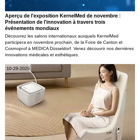
Aperçu de l'exposition KernelMed de novembre :
Présentation de l'innovation à travers trois
événements mondiaux
Découvrez les salons internationaux auxquels KernelMed
participera en novembre prochain, de la Foire de Canton et
Cosmoprof à MEDICA Düsseldorf. Venez découvrir nos dernières
innovations médicales et esthétiques.
10-29-2025