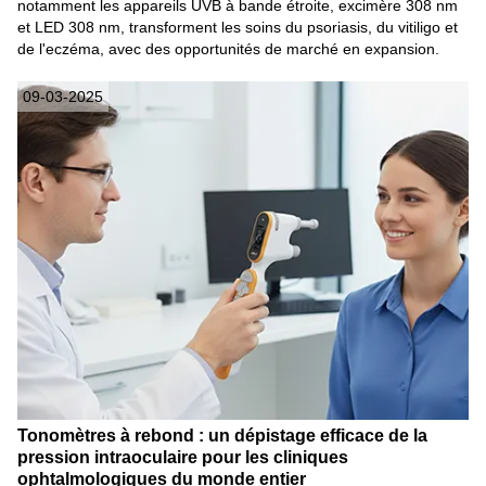
notamment les appareils UVB à bande étroite, excimère 308 nm
et LED 308 nm, transforment les soins du psoriasis, du vitiligo et
de l'eczéma, avec des opportunités de marché en expansion.
09-03-2025
Tonomètres à rebond : un dépistage efficace de la
pression intraoculaire pour les cliniques
ophtalmologiques du monde entier