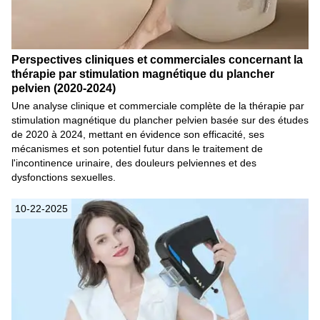
Perspectives cliniques et commerciales concernant la
thérapie par stimulation magnétique du plancher
pelvien (2020-2024)
Une analyse clinique et commerciale complète de la thérapie par
stimulation magnétique du plancher pelvien basée sur des études
de 2020 à 2024, mettant en évidence son efficacité, ses
mécanismes et son potentiel futur dans le traitement de
l'incontinence urinaire, des douleurs pelviennes et des
dysfonctions sexuelles.
10-22-2025