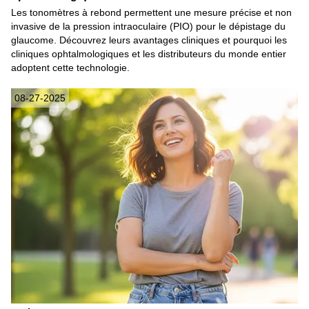
Les tonomètres à rebond permettent une mesure précise et non
invasive de la pression intraoculaire (PIO) pour le dépistage du
glaucome. Découvrez leurs avantages cliniques et pourquoi les
cliniques ophtalmologiques et les distributeurs du monde entier
adoptent cette technologie.
08-27-2025