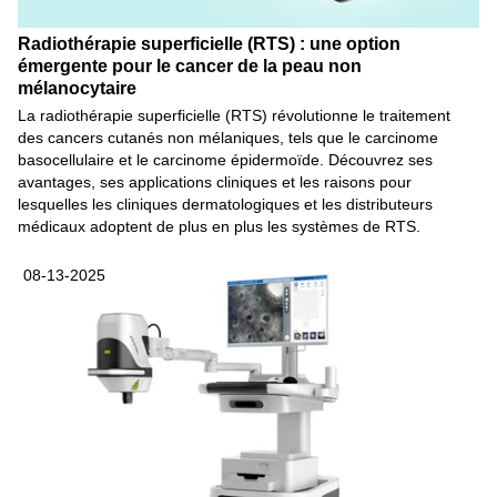
Radiothérapie superficielle (RTS) : une option
émergente pour le cancer de la peau non
mélanocytaire
La radiothérapie superficielle (RTS) révolutionne le traitement
des cancers cutanés non mélaniques, tels que le carcinome
basocellulaire et le carcinome épidermoïde. Découvrez ses
avantages, ses applications cliniques et les raisons pour
lesquelles les cliniques dermatologiques et les distributeurs
médicaux adoptent de plus en plus les systèmes de RTS.
08-13-2025