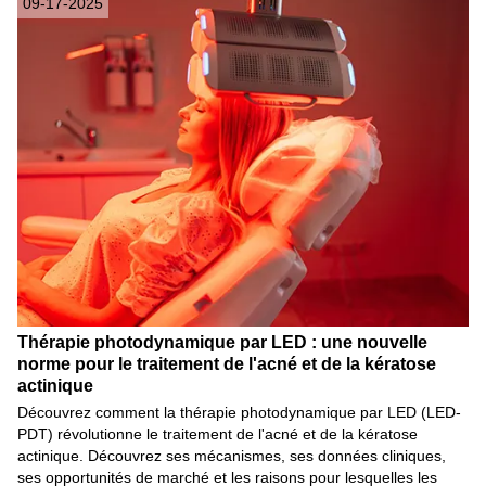
09-17-2025
Thérapie photodynamique par LED : une nouvelle
norme pour le traitement de l'acné et de la kératose
actinique
Découvrez comment la thérapie photodynamique par LED (LED-
PDT) révolutionne le traitement de l'acné et de la kératose
actinique. Découvrez ses mécanismes, ses données cliniques,
ses opportunités de marché et les raisons pour lesquelles les