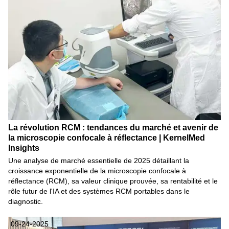
La révolution RCM : tendances du marché et avenir de
la microscopie confocale à réflectance | KernelMed
Insights
Une analyse de marché essentielle de 2025 détaillant la
croissance exponentielle de la microscopie confocale à
réflectance (RCM), sa valeur clinique prouvée, sa rentabilité et le
rôle futur de l'IA et des systèmes RCM portables dans le
diagnostic.
09-24-2025