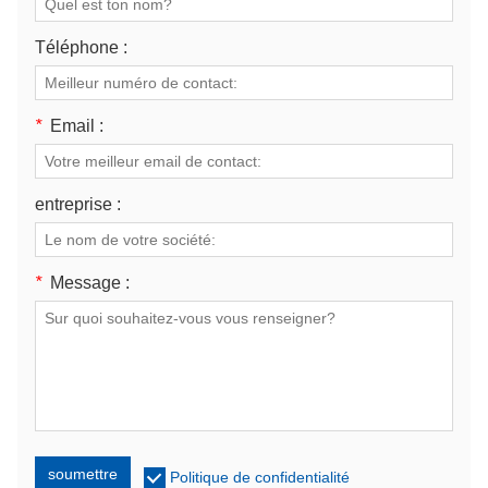
Téléphone :
*
Email :
entreprise :
*
Message :
soumettre
Politique de confidentialité