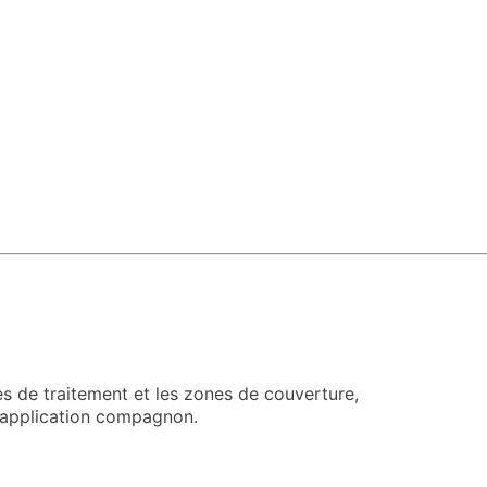
es de traitement et les zones de couverture,
l'application compagnon.