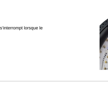
 s’interrompt lorsque le