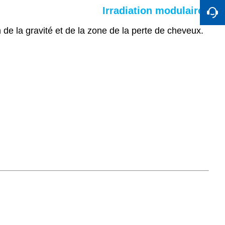
Irradiation modulaire
n de la gravité et de la zone de la perte de cheveux.