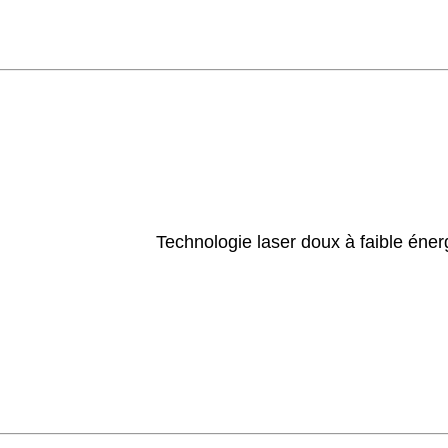
Technologie laser doux à faible énerg