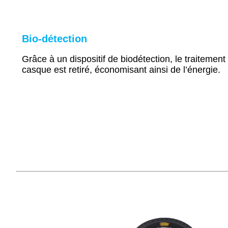
Bio-détection
Grâce à un dispositif de biodétection, le traitement
casque est retiré, économisant ainsi de l’énergie.