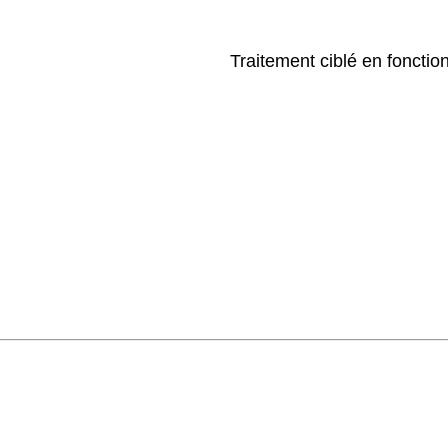
Traitement ciblé en fonctio