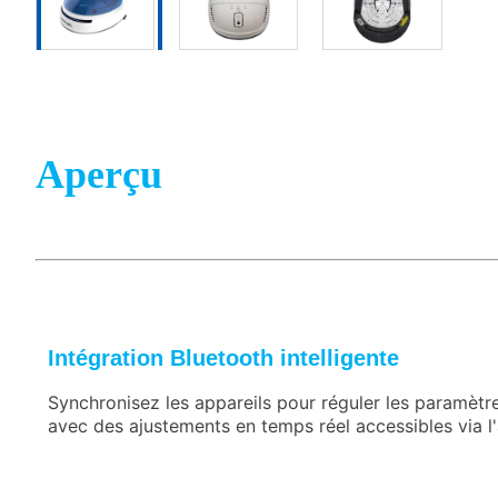
Aperçu
Intégration Bluetooth intelligente
Synchronisez les appareils pour réguler les paramètr
avec des ajustements en temps réel accessibles via 