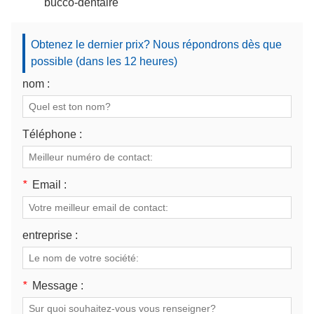
bucco-dentaire
Obtenez le dernier prix? Nous répondrons dès que
possible (dans les 12 heures)
nom :
Téléphone :
*
Email :
entreprise :
*
Message :