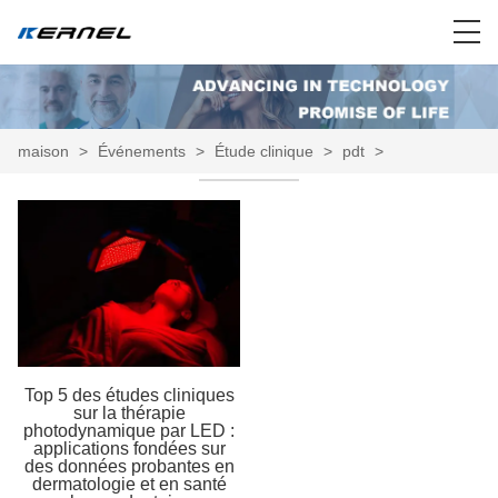
maison
>
Événements
>
Étude clinique
>
pdt
>
Top 5 des études cliniques
sur la thérapie
photodynamique par LED :
applications fondées sur
des données probantes en
dermatologie et en santé