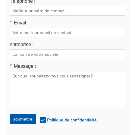
Téléphone :
*
Email :
entreprise :
*
Message :
soumettre
Politique de confidentialité