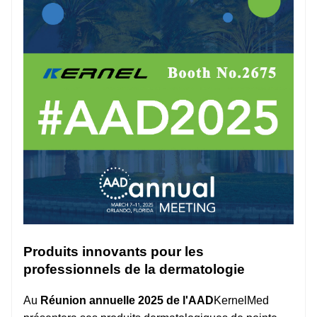
Produits innovants pour les
professionnels de la dermatologie
Au
Réunion annuelle 2025 de l'AAD
KernelMed