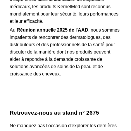
médicaux, les produits KernelMed sont reconnus
mondialement pour leur sécurité, leurs performances
et leur efficacité.
Au
Réunion annuelle 2025 de l'AAD
, nous sommes
impatients de rencontrer des dermatologues, des
distributeurs et des professionnels de la santé pour
discuter de la manière dont nos produits peuvent
aider à répondre à la demande croissante de
solutions avancées de soins de la peau et de
croissance des cheveux.
Retrouvez-nous au stand n° 2675
Ne manquez pas l'occasion d'explorer les dernières