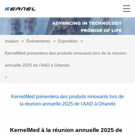
maison
>
Événements
>
Exposition
>
KernelMed présentera des produits innovants lors de la réunion
annuelle 2025 de l'AAD à Orlando
>
KernelMed présentera des produits innovants lors de
la réunion annuelle 2025 de l'AAD à Orlando
KernelMed à la réunion annuelle 2025 de