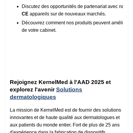
Discutez des opportunités de partenariat avec notre
CE
appareils sur de nouveaux marchés.
Découvrez comment nos produits peuvent améliorer les 
de votre cabinet.
Rejoignez KernelMed à l'AAD 2025 et
explorez l'avenir
Solutions
dermatologiques
La mission de KernelMed est de fournir des solutions
innovantes et de haute qualité aux dermatologues et
aux patients du monde entier. Fort de plus de 25 ans
d'expérience dans la fabrication de dispositifs