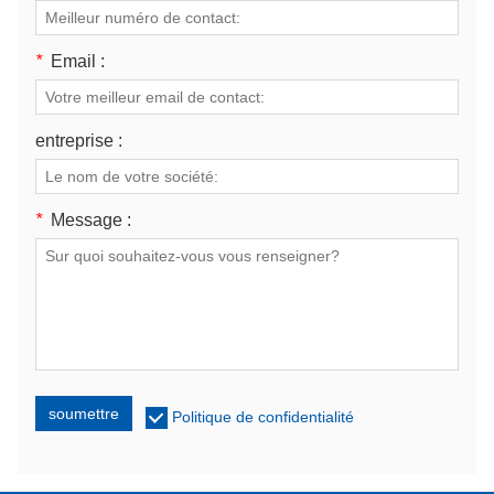
*
Email :
entreprise :
*
Message :
soumettre
Politique de confidentialité