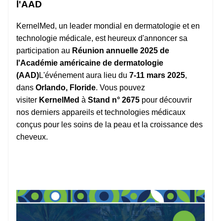
l'AAD
KernelMed, un leader mondial en dermatologie et en
technologie médicale, est heureux d'annoncer sa
participation au
Réunion annuelle 2025 de
l'Académie américaine de dermatologie
(AAD)
L'événement aura lieu du
7-11 mars 2025
,
dans
Orlando, Floride
. Vous pouvez
visiter
KernelMed
à
Stand n° 2675
pour découvrir
nos derniers appareils et technologies médicaux
conçus pour les soins de la peau et la croissance des
cheveux.