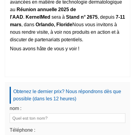
avancées en matière de technologie dermatologique
au
Réunion annuelle 2025 de
l'AAD
.
KernelMed
sera à
Stand n° 2675
, depuis
7-11
mars
, dans
Orlando, Floride
Nous vous invitons à
nous rendre visite, à voir nos produits en action et à
discuter de partenariats potentiels.
Nous avons hâte de vous y voir !
Obtenez le dernier prix? Nous répondrons dès que
possible (dans les 12 heures)
nom :
Téléphone :