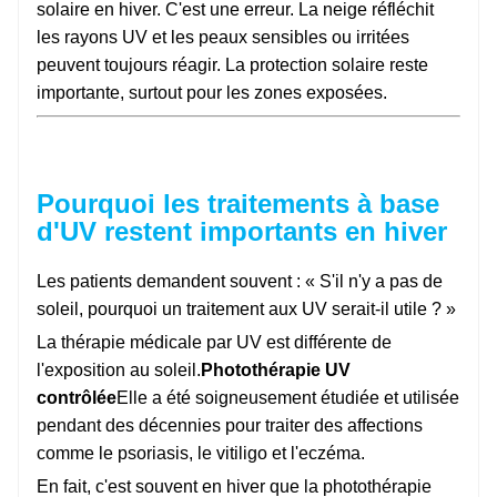
solaire en hiver. C'est une erreur. La neige réfléchit
les rayons UV et les peaux sensibles ou irritées
peuvent toujours réagir. La protection solaire reste
importante, surtout pour les zones exposées.
Pourquoi les traitements à base
d'UV restent importants en hiver
Les patients demandent souvent : « S'il n'y a pas de
soleil, pourquoi un traitement aux UV serait-il utile ? »
La thérapie médicale par UV est différente de
l'exposition au soleil.
Photothérapie UV
contrôlée
Elle a été soigneusement étudiée et utilisée
pendant des décennies pour traiter des affections
comme le psoriasis, le vitiligo et l'eczéma.
En fait, c'est souvent en hiver que la photothérapie