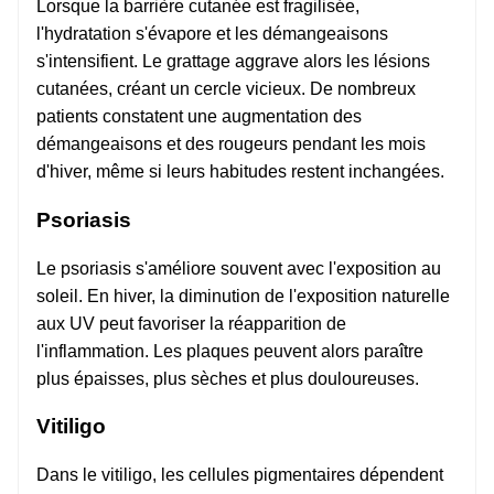
Lorsque la barrière cutanée est fragilisée,
l'hydratation s'évapore et les démangeaisons
s'intensifient. Le grattage aggrave alors les lésions
cutanées, créant un cercle vicieux. De nombreux
patients constatent une augmentation des
démangeaisons et des rougeurs pendant les mois
d'hiver, même si leurs habitudes restent inchangées.
Psoriasis
Le psoriasis s'améliore souvent avec l'exposition au
soleil. En hiver, la diminution de l'exposition naturelle
aux UV peut favoriser la réapparition de
l'inflammation. Les plaques peuvent alors paraître
plus épaisses, plus sèches et plus douloureuses.
Vitiligo
Dans le vitiligo, les cellules pigmentaires dépendent