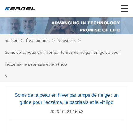
maison
>
Événements
>
Nouvelles
>
Soins de la peau en hiver par temps de neige : un guide pour
l'eczéma, le psoriasis et le vitiligo
>
Soins de la peau en hiver par temps de neige : un
guide pour l'eczéma, le psoriasis et le vitiligo
2026-01-21 16:43