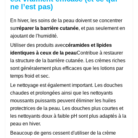
ne l’est pas)
En hiver, les soins de la peau doivent se concentrer
sur
réparer la barrière cutanée
, et pas seulement en
ajoutant de l'humidité.
Utiliser des produits avec
céramides et lipides
identiques à ceux de la peau
Contribue à restaurer
la structure de la barrière cutanée. Les crèmes riches
sont généralement plus efficaces que les lotions par
temps froid et sec.
Le nettoyage est également important. Les douches
chaudes et prolongées ainsi que les nettoyants
moussants puissants peuvent éliminer les huiles
protectrices de la peau. Les douches plus courtes et
les nettoyants doux à faible pH sont plus adaptés à la
peau en hiver.
Beaucoup de gens cessent d'utiliser de la crème