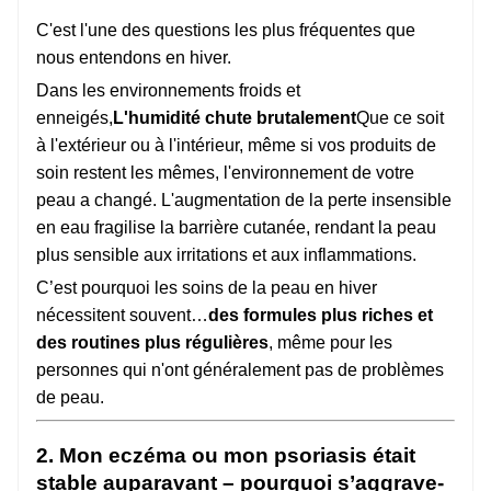
C'est l'une des questions les plus fréquentes que
nous entendons en hiver.
Dans les environnements froids et
enneigés,
L'humidité chute brutalement
Que ce soit
à l'extérieur ou à l'intérieur, même si vos produits de
soin restent les mêmes, l'environnement de votre
peau a changé. L'augmentation de la perte insensible
en eau fragilise la barrière cutanée, rendant la peau
plus sensible aux irritations et aux inflammations.
C’est pourquoi les soins de la peau en hiver
nécessitent souvent…
des formules plus riches et
des routines plus régulières
, même pour les
personnes qui n'ont généralement pas de problèmes
de peau.
2. Mon eczéma ou mon psoriasis était
stable auparavant – pourquoi s’aggrave-