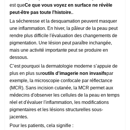
est que
Ce que vous voyez en surface ne révèle
peut-être pas toute l'histoire.
.
La sécheresse et la desquamation peuvent masquer
une inflammation. En hiver, la pâleur de la peau peut
rendre plus difficile l'évaluation des changements de
pigmentation. Une lésion peut paraître inchangée,
mais une activité importante peut se produire en
dessous.
C’est pourquoi la dermatologie moderne s’appuie de
plus en plus sur
outils d'imagerie non invasifs
par
exemple, la microscopie confocale par réflectance
(MCR). Sans incision cutanée, la MCR permet aux
médecins d'observer les cellules de la peau en temps
réel et d'évaluer l'inflammation, les modifications
pigmentaires et les lésions structurelles sous-
jacentes.
Pour les patients, cela signifie :