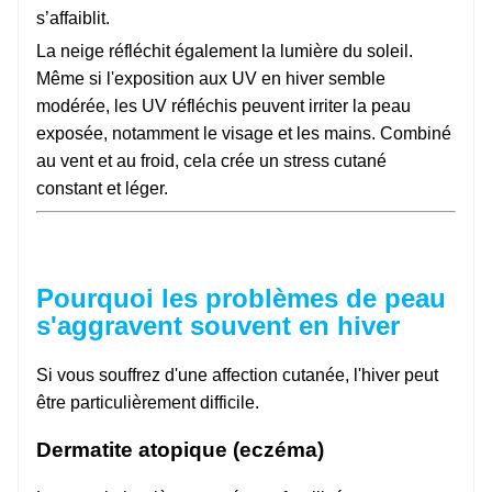
s’affaiblit.
La neige réfléchit également la lumière du soleil.
Même si l'exposition aux UV en hiver semble
modérée, les UV réfléchis peuvent irriter la peau
exposée, notamment le visage et les mains. Combiné
au vent et au froid, cela crée un stress cutané
constant et léger.
Pourquoi les problèmes de peau
s'aggravent souvent en hiver
Si vous souffrez d'une affection cutanée, l'hiver peut
être particulièrement difficile.
Dermatite atopique (eczéma)