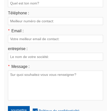
Téléphone :
*
Email :
entreprise :
*
Message :
soumettre
Politique de confidentialité