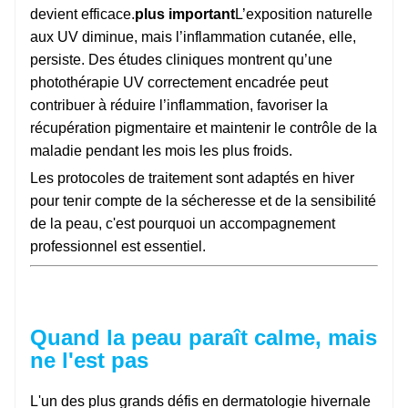
devient efficace.
plus important
L’exposition naturelle
aux UV diminue, mais l’inflammation cutanée, elle,
persiste. Des études cliniques montrent qu’une
photothérapie UV correctement encadrée peut
contribuer à réduire l’inflammation, favoriser la
récupération pigmentaire et maintenir le contrôle de la
maladie pendant les mois les plus froids.
Les protocoles de traitement sont adaptés en hiver
pour tenir compte de la sécheresse et de la sensibilité
de la peau, c'est pourquoi un accompagnement
professionnel est essentiel.
Quand la peau paraît calme, mais
ne l'est pas
L'un des plus grands défis en dermatologie hivernale