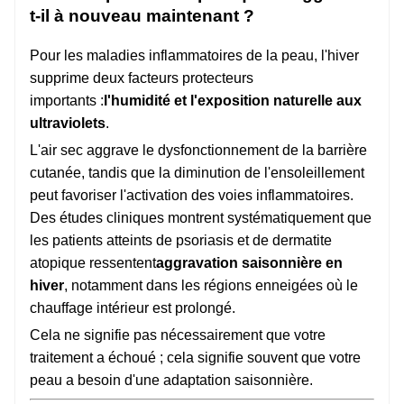
t-il à nouveau maintenant ?
Pour les maladies inflammatoires de la peau, l'hiver
supprime deux facteurs protecteurs
importants :
l'humidité et l'exposition naturelle aux
ultraviolets
.
L'air sec aggrave le dysfonctionnement de la barrière
cutanée, tandis que la diminution de l'ensoleillement
peut favoriser l'activation des voies inflammatoires.
Des études cliniques montrent systématiquement que
les patients atteints de psoriasis et de dermatite
atopique ressentent
aggravation saisonnière en
hiver
, notamment dans les régions enneigées où le
chauffage intérieur est prolongé.
Cela ne signifie pas nécessairement que votre
traitement a échoué ; cela signifie souvent que votre
peau a besoin d'une adaptation saisonnière.