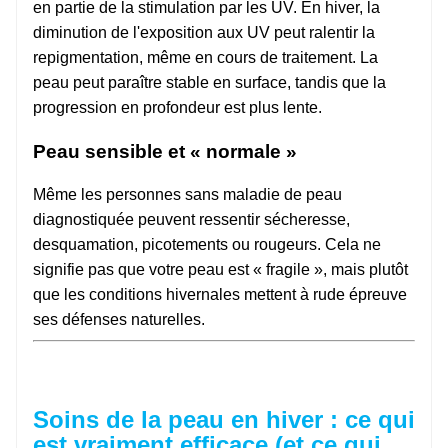
en partie de la stimulation par les UV. En hiver, la
diminution de l'exposition aux UV peut ralentir la
repigmentation, même en cours de traitement. La
peau peut paraître stable en surface, tandis que la
progression en profondeur est plus lente.
Peau sensible et « normale »
Même les personnes sans maladie de peau
diagnostiquée peuvent ressentir sécheresse,
desquamation, picotements ou rougeurs. Cela ne
signifie pas que votre peau est « fragile », mais plutôt
que les conditions hivernales mettent à rude épreuve
ses défenses naturelles.
Soins de la peau en hiver : ce qui
est vraiment efficace (et ce qui