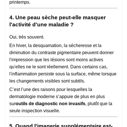
printemps.
4. Une peau sèche peut-elle masquer
l'activité d'une maladie ?
Oui, très souvent.
En hiver, la desquamation, la sécheresse et la
diminution du contraste pigmentaire peuvent donner
l'impression que les lésions sont moins actives
qu'elles ne le sont réellement. Dans certains cas,
l'inflammation persiste sous la surface, même lorsque
les changements visibles sont subtils.
C’est l’une des raisons pour lesquelles la
dermatologie moderne s’appuie de plus en plus
sur
outils de diagnostic non invasifs
, plutôt que la
seule inspection visuelle.
5. Quand l'imagerie supplémentaire est-