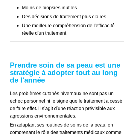
Moins de biopsies inutiles
Des décisions de traitement plus claires
Une meilleure compréhension de l'efficacité
réelle d'un traitement
Prendre soin de sa peau est une
stratégie à adopter tout au long
de l'année
Les problèmes cutanés hivernaux ne sont pas un
échec personnel ni le signe que le traitement a cessé
de faire effet. Il s'agit d'une réaction prévisible aux
agressions environnementales.
En adaptant ses routines de soins de la peau, en
comprenant le rôle des traitements médicaux comme