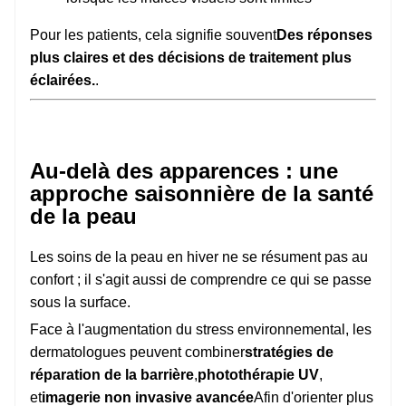
Pour les patients, cela signifie souvent
Des réponses
plus claires et des décisions de traitement plus
éclairées.
.
Au-delà des apparences : une
approche saisonnière de la santé
de la peau
Les soins de la peau en hiver ne se résument pas au
confort ; il s'agit aussi de comprendre ce qui se passe
sous la surface.
Face à l'augmentation du stress environnemental, les
dermatologues peuvent combiner
stratégies de
réparation de la barrière
,
photothérapie UV
,
et
imagerie non invasive avancée
Afin d'orienter plus