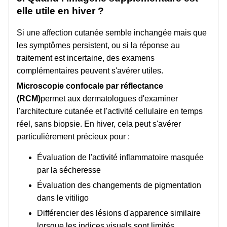
elle utile en hiver ?
Si une affection cutanée semble inchangée mais que
les symptômes persistent, ou si la réponse au
traitement est incertaine, des examens
complémentaires peuvent s'avérer utiles.
Microscopie confocale par réflectance
(RCM)
permet aux dermatologues d'examiner
l'architecture cutanée et l'activité cellulaire en temps
réel, sans biopsie. En hiver, cela peut s'avérer
particulièrement précieux pour :
Évaluation de l'activité inflammatoire masquée
par la sécheresse
Évaluation des changements de pigmentation
dans le vitiligo
Différencier des lésions d'apparence similaire
lorsque les indices visuels sont limités