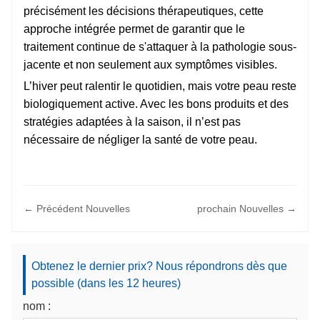
précisément les décisions thérapeutiques, cette
approche intégrée permet de garantir que le
traitement continue de s'attaquer à la pathologie sous-
jacente et non seulement aux symptômes visibles.
L’hiver peut ralentir le quotidien, mais votre peau reste
biologiquement active. Avec les bons produits et des
stratégies adaptées à la saison, il n’est pas
nécessaire de négliger la santé de votre peau.
← Précédent Nouvelles
prochain Nouvelles →
Obtenez le dernier prix? Nous répondrons dès que
possible (dans les 12 heures)
nom :