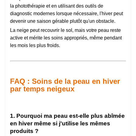
la photothérapie et en utilisant des outils de
diagnostic modernes lorsque nécessaire, l'hiver peut
devenir une saison gérable plutôt qu'un obstacle.
La neige peut recouvrir le sol, mais votre peau reste
active et mérite les soins appropriés, même pendant
les mois les plus froids.
FAQ : Soins de la peau en hiver
par temps neigeux
1. Pourquoi ma peau est-elle plus abîmée
en hiver même si j'utilise les mêmes
produits ?