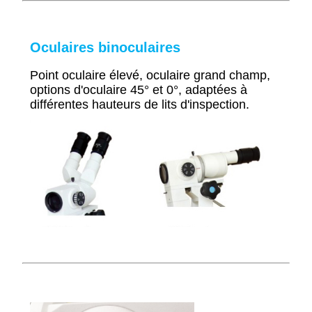
Oculaires binoculaires
Point oculaire élevé, oculaire grand champ,
options d'oculaire 45° et 0°, adaptées à
différentes hauteurs de lits d'inspection.