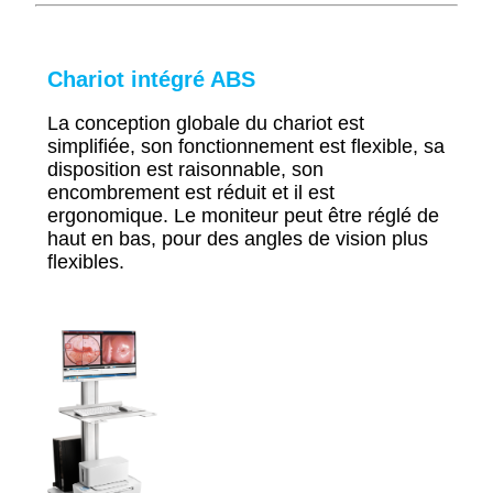
Chariot intégré ABS
La conception globale du chariot est
simplifiée, son fonctionnement est flexible, sa
disposition est raisonnable, son
encombrement est réduit et il est
ergonomique. Le moniteur peut être réglé de
haut en bas, pour des angles de vision plus
flexibles.