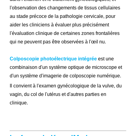
l'observation des changements de tissus cellulaires
au stade précoce de la pathologie cervicale, pour
aider les cliniciens à évaluer plus précisément
l'évaluation clinique de certaines zones frontalières
qui ne peuvent pas être observées à l'œil nu.
Colposcopie photoélectrique intégrée
est une
combinaison d'un système optique de microscope et
d'un système d'imagerie de colposcopie numérique.
Il convient à l'examen gynécologique de la vulve, du
vagin, du col de l'utérus et d'autres parties en
clinique.