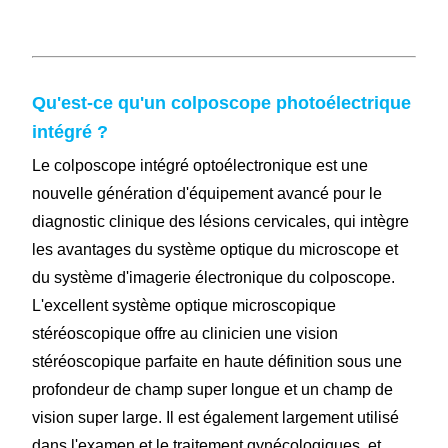
Qu'est-ce qu'un colposcope photoélectrique
intégré ?
Le colposcope intégré optoélectronique est une
nouvelle génération d'équipement avancé pour le
diagnostic clinique des lésions cervicales, qui intègre
les avantages du système optique du microscope et
du système d'imagerie électronique du colposcope.
L'excellent système optique microscopique
stéréoscopique offre au clinicien une vision
stéréoscopique parfaite en haute définition sous une
profondeur de champ super longue et un champ de
vision super large. Il est également largement utilisé
dans l'examen et le traitement gynécologiques, et