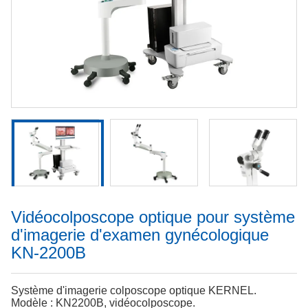
Vidéocolposcope optique pour système
d'imagerie d'examen gynécologique
KN-2200B
Système d'imagerie colposcope optique KERNEL.
Modèle : KN2200B, vidéocolposcope.