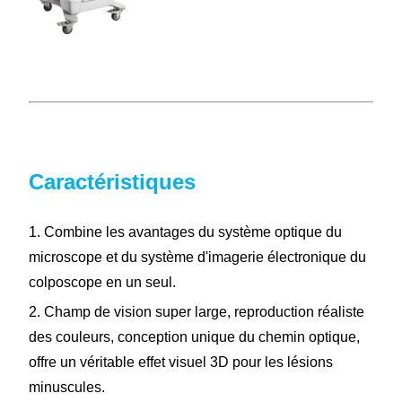
Caractéristiques
1. Combine les avantages du système optique du
microscope et du système d'imagerie électronique du
colposcope en un seul.
2. Champ de vision super large, reproduction réaliste
des couleurs, conception unique du chemin optique,
offre un véritable effet visuel 3D pour les lésions
minuscules.