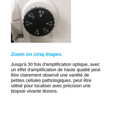
Zoom en cinq étapes
Jusqu'à 30 fois d'amplification optique, avec
un effet d'amplification de haute qualité peut
être clairement
observé une variété de
petites cellules pathologiques,
peut être
utilisé pour localiser avec précision une
biopsie vivante
lésions.