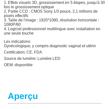
1. Effets visuels 3D, grossissement en 5 étapes, jusqu'à 30
fois le grossissement optique
2. Partie CCD : CMOS Sony 1/3 pouce, 2,1 millions de
pixels effectifs
3. Taille de l'image : 1920*1080, résolution horizontale :
1080P/60
4. Logiciel professionnel multilingue avec installation en
une seule touche
Les indications:
Gynécologique, y compris diagnostic vaginal et utérin
Certification:
CE, FDA
Source de lumière:
Lumière LED
OEM:
disponible
Aperçu