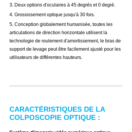
3. Deux options d'oculaires à 45 degrés et 0 degré.
4. Grossissement optique jusqu'à 30 fois.
5. Conception globalement humanisée, toutes les
articulations de direction horizontale utilisent la
technologie de roulement d'amortissement, le bras de
support de levage peut être facilement ajusté pour les
utilisateurs de différentes hauteurs.
CARACTÉRISTIQUES DE LA
COLPOSCOPIE OPTIQUE :