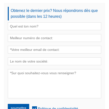
Obtenez le dernier prix? Nous répondrons dès que
possible (dans les 12 heures)
soumettre
Politique de confidentialité