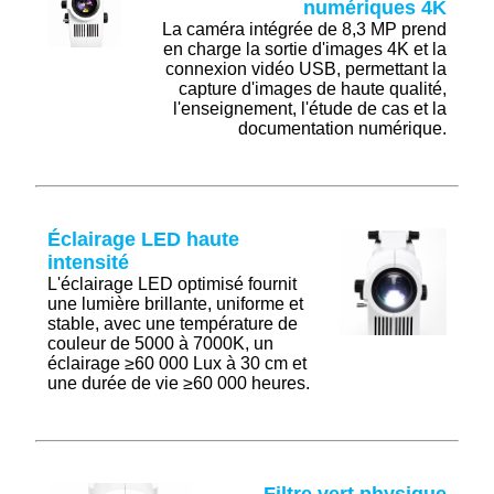
numériques 4K
La caméra intégrée de 8,3 MP prend
en charge la sortie d'images 4K et la
connexion vidéo USB, permettant la
capture d'images de haute qualité,
l'enseignement, l'étude de cas et la
documentation numérique.
Éclairage LED haute
intensité
L'éclairage LED optimisé fournit
une lumière brillante, uniforme et
stable, avec une température de
couleur de 5000 à 7000K, un
éclairage ≥60 000 Lux à 30 cm et
une durée de vie ≥60 000 heures.