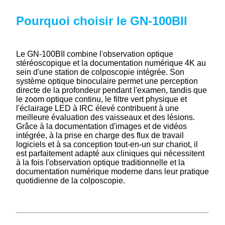
Pourquoi choisir le GN-100BII
Le GN-100BII combine l'observation optique
stéréoscopique et la documentation numérique 4K au
sein d'une station de colposcopie intégrée. Son
système optique binoculaire permet une perception
directe de la profondeur pendant l'examen, tandis que
le zoom optique continu, le filtre vert physique et
l'éclairage LED à IRC élevé contribuent à une
meilleure évaluation des vaisseaux et des lésions.
Grâce à la documentation d'images et de vidéos
intégrée, à la prise en charge des flux de travail
logiciels et à sa conception tout-en-un sur chariot, il
est parfaitement adapté aux cliniques qui nécessitent
à la fois l'observation optique traditionnelle et la
documentation numérique moderne dans leur pratique
quotidienne de la colposcopie.