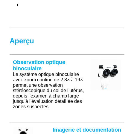
Aperçu
Observation optique
binoculaire
Le système optique binoculaire
avec zoom continu de 2,8× à 19×
permet une observation
stéréoscopique du col de l'utérus,
depuis l'examen à champ large
jusqu'à l'évaluation détaillée des
zones suspectes.
Imagerie et documentation