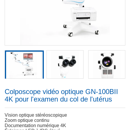
Colposcope vidéo optique GN-100BII
4K pour l'examen du col de l'utérus
Vision optique stéréoscopique
Zoom optique continu
Documentation numérique 4K