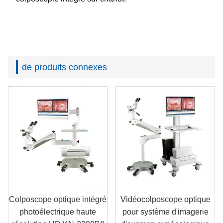
de produits connexes
Colposcope optique intégré
Vidéocolposcope optique
photoélectrique haute
pour système d'imagerie