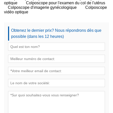
optique
Colposcope pour l'examen du col de l'utérus
Colposcope d'imagerie gynécologique
Colposcope
vidéo optique
Obtenez le dernier prix? Nous répondrons dès que
possible (dans les 12 heures)