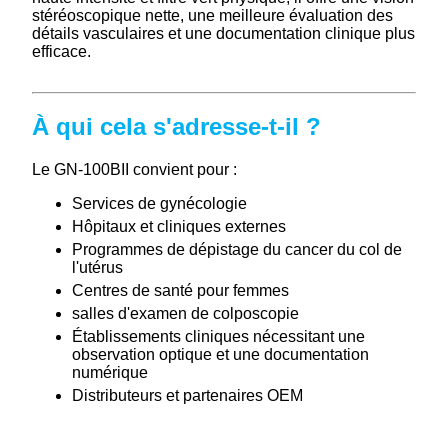
stéréoscopique nette, une meilleure évaluation des
détails vasculaires et une documentation clinique plus
efficace.
À qui cela s'adresse-t-il ?
Le GN-100BII convient pour :
Services de gynécologie
Hôpitaux et cliniques externes
Programmes de dépistage du cancer du col de
l'utérus
Centres de santé pour femmes
salles d'examen de colposcopie
Établissements cliniques nécessitant une
observation optique et une documentation
numérique
Distributeurs et partenaires OEM