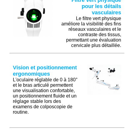
Filtre vert physique
pour les détails
vasculaires
Le filtre vert physique
améliore la visibilité des fins
réseaux vasculaires et le
contraste des tissus,
permettant une évaluation
cervicale plus détaillée.
Vision et positionnement
ergonomiques
L'oculaire réglable de 0 à 180°
et le bras articulé permettent
une visualisation confortable,
un positionnement fluide et un
réglage stable lors des
examens de colposcopie de
routine.