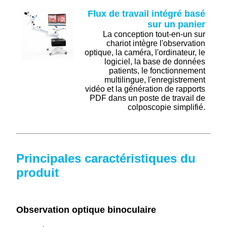
Flux de travail intégré basé
sur un panier
La conception tout-en-un sur
chariot intègre l'observation
optique, la caméra, l'ordinateur, le
logiciel, la base de données
patients, le fonctionnement
multilingue, l'enregistrement
vidéo et la génération de rapports
PDF dans un poste de travail de
colposcopie simplifié.
Principales caractéristiques du
produit
Observation optique binoculaire