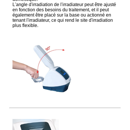
L'angle d'irradiation de l'irradiateur peut être ajusté
en fonction des besoins du traitement, et il peut
également être placé sur la base ou actionné en
tenant l'irradiateur, ce qui rend le site d'irradiation
plus flexible.