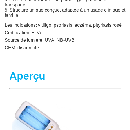
transporter
5. Structure unique conçue, adaptée à un usage clinique et
familial
Les indications:
vitiligo, psoriasis, eczéma, pityriasis rosé
Certification:
FDA
Source de lumière:
UVA, NB-UVB
OEM:
disponible
Aperçu