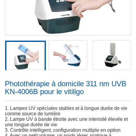
Photothérapie à domicile 311 nm UVB
KN-4006B pour le vitiligo
1. Lampes UV spéciales stables et à longue durée de vie
comme source de lumière
2. Lampe UV à bande étroite avec une intensité élevée et
une longue durée de vie
3. Contrôle intelligent, configuration multiple en option
4. Avec un petit volume, un poids léger, pratique à