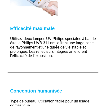
Efficacité maximale
Utilisez deux lampes UV Philips spéciales à bande
étroite Philips UVB 311 nm, offrant une large zone
de rayonnement et une durée de vie stable et
prolongée. Les réflecteurs intégrés améliorent
l'efficacité de l'exposition.
Conception humanisée
Type de bureau, utilisation facile pour un usage
domestique.