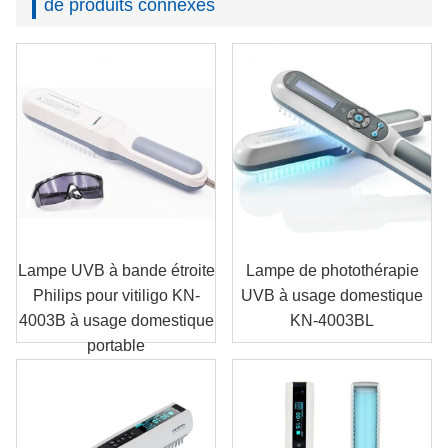
de produits connexes
Lampe UVB à bande étroite
Lampe de photothérapie
Philips pour vitiligo KN-
UVB à usage domestique
4003B à usage domestique
KN-4003BL
portable