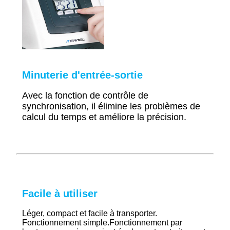
Minuterie d'entrée-sortie
Avec la fonction de contrôle de
synchronisation, il élimine les problèmes de
calcul du temps et améliore la précision.
Facile à utiliser
Léger, compact et facile à transporter.
Fonctionnement simple.
Fonctionnement par