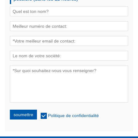
soumettre
Politique de confidentialité