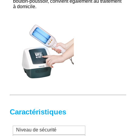
bouton-poussoir, convient également au traitement
à domicile.
Caractéristiques
Niveau de sécurité