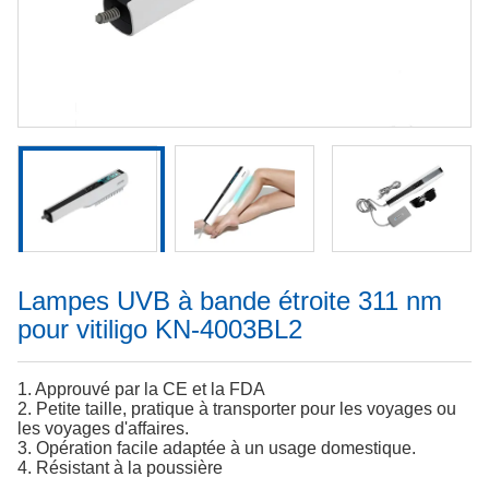
Lampes UVB à bande étroite 311 nm
pour vitiligo KN-4003BL2
1. Approuvé par la CE et la FDA
2. Petite taille, pratique à transporter pour les voyages ou
les voyages d'affaires.
3. Opération facile adaptée à un usage domestique.
4. Résistant à la poussière