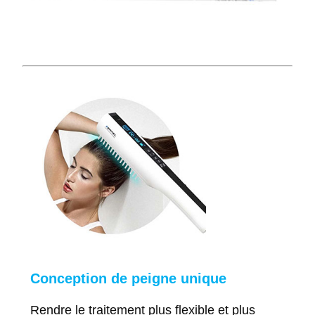
Conception de peigne unique
Rendre le traitement plus flexible et plus