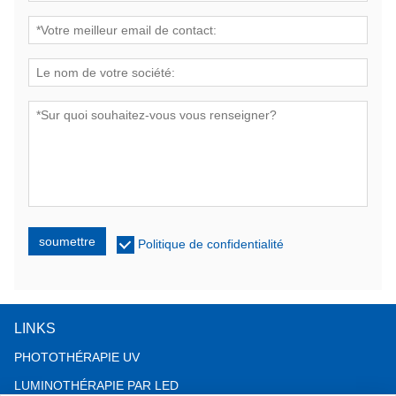
soumettre
Politique de confidentialité
LINKS
PHOTOTHÉRAPIE UV
LUMINOTHÉRAPIE PAR LED