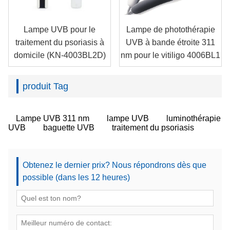
Lampe UVB pour le
Lampe de photothérapie
traitement du psoriasis à
UVB à bande étroite 311
domicile (KN-4003BL2D)
nm pour le vitiligo 4006BL1
produit Tag
Lampe UVB 311 nm
lampe UVB
luminothérapie
UVB
baguette UVB
traitement du psoriasis
Obtenez le dernier prix? Nous répondrons dès que
possible (dans les 12 heures)