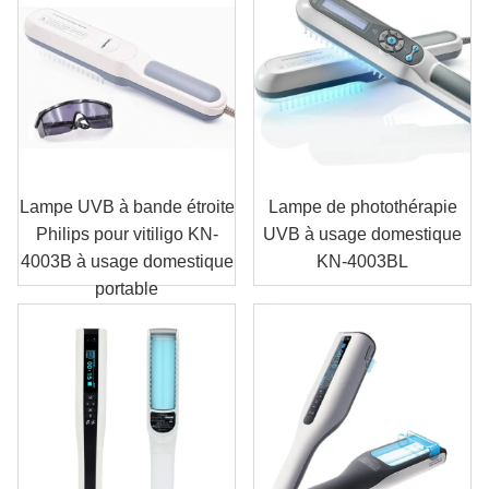
Lampe UVB à bande étroite
Lampe de photothérapie
Philips pour vitiligo KN-
UVB à usage domestique
4003B à usage domestique
KN-4003BL
portable