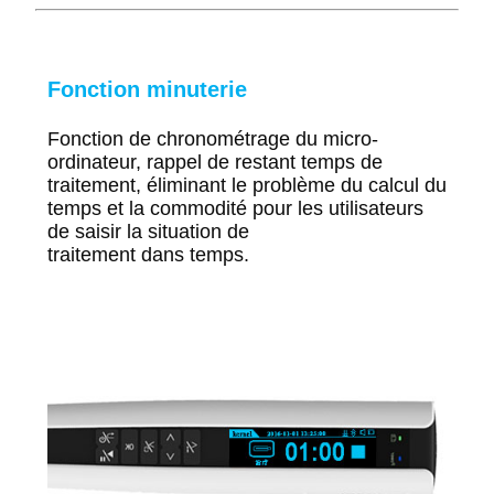
Fonction minuterie
Fonction de chronométrage du micro-
ordinateur, rappel de
restant
temps de
traitement, éliminant
le problème du calcul du
temps et la commodité pour les utilisateurs
de saisir la situation de
traitement
dans
temps.