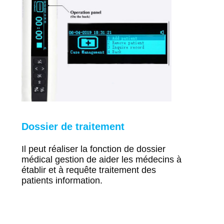
Dossier de traitement
Il peut réaliser la fonction de dossier
médical
gestion de
aider les médecins à
établir et à
requête
traitement des
patients
information.