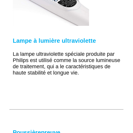
Lampe à lumière ultraviolette
La lampe ultraviolette spéciale produite par
Philips
est utilisé comme
la source lumineuse
de traitement,
qui a le
caractéristiques de
haute stabilité
et longue vie.
Poussière
preuve