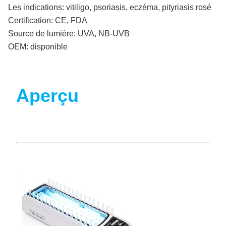
Les indications:
vitiligo, psoriasis, eczéma, pityriasis rosé
Certification:
CE, FDA
Source de lumière:
UVA, NB-UVB
OEM:
disponible
Aperçu