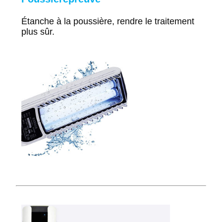
Étanche à la poussière,
rendre le traitement
plus sûr.