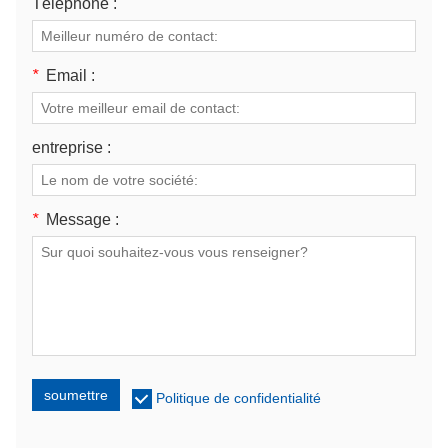
Téléphone :
*
Email :
entreprise :
*
Message :
soumettre
Politique de confidentialité