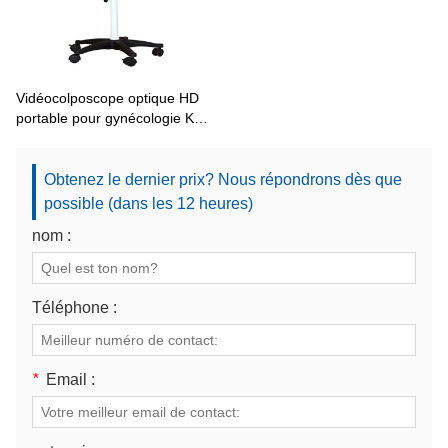
Vidéocolposcope optique HD
portable pour gynécologie KN-
2200BI
Obtenez le dernier prix? Nous répondrons dès que
possible (dans les 12 heures)
nom :
Téléphone :
*
Email :