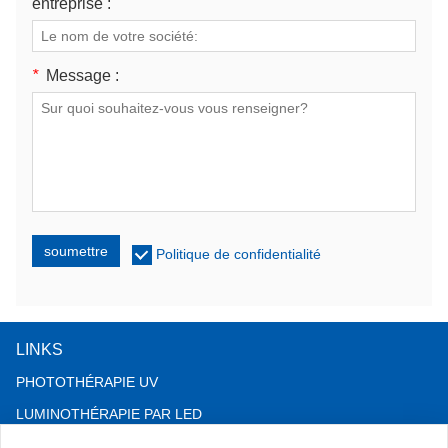
entreprise :
*
Message :
soumettre
Politique de confidentialité
LINKS
PHOTOTHÉRAPIE UV
LUMINOTHÉRAPIE PAR LED
THÉRAPIE CONTRE LA CHUTE DE CHEVEUX LLLT