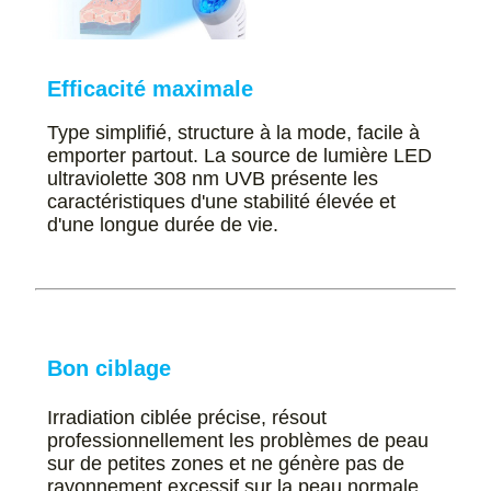
Efficacité maximale
Type simplifié, structure à la mode, facile à
emporter partout. La source de lumière LED
ultraviolette 308 nm UVB présente les
caractéristiques d'une stabilité élevée et
d'une longue durée de vie.
Bon ciblage
Irradiation ciblée précise, résout
professionnellement les problèmes de peau
sur de petites zones et ne génère pas de
rayonnement excessif sur la peau normale.