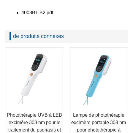
4003B1-B2.pdf
de produits connexes
Photothérapie UVB à LED
Lampe de photothérapie
excimère 308 nm pour le
excimère portable 308 nm
traitement du psoriasis et
pour photothérapie à