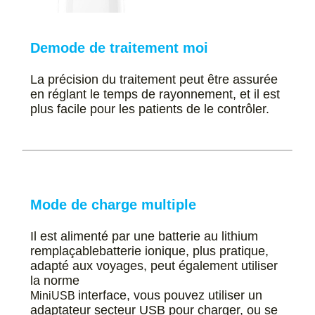
De
mode de traitement moi
La précision du traitement peut être assurée
en réglant le temps de rayonnement, et il est
plus facile pour les patients de le contrôler.
Mode de charge multiple
Il est alimenté par une batterie au lithium
remplaçable
batterie ionique, plus
pratique,
adapté aux voyages, peut également utiliser
la norme
interface, vous pouvez utiliser un
MiniUSB
adaptateur secteur USB
pour charger, ou se