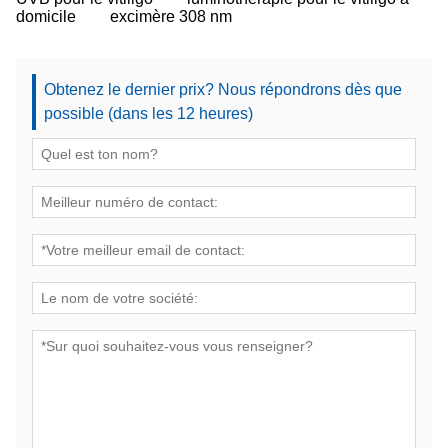
domicile
excimère 308 nm
Obtenez le dernier prix? Nous répondrons dès que
possible (dans les 12 heures)