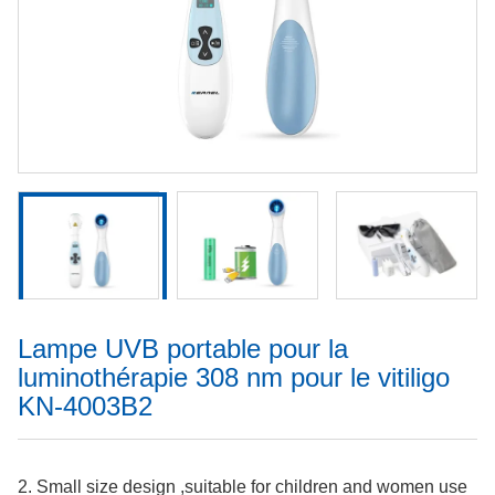
Lampe UVB portable pour la
luminothérapie 308 nm pour le vitiligo
KN-4003B2
2. Small size design ,suitable for children and women use