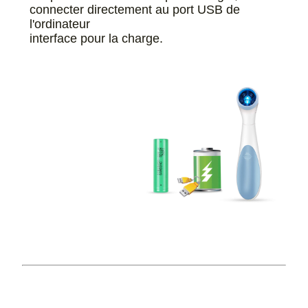
connecter directement au port USB de
l'ordinateur
interface pour la charge.