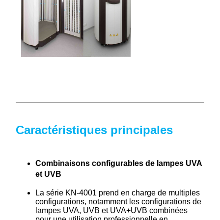
Caractéristiques principales
Combinaisons configurables de lampes UVA
et UVB
La série KN-4001 prend en charge de multiples
configurations, notamment les configurations de
lampes UVA, UVB et UVA+UVB combinées
pour une utilisation professionnelle en