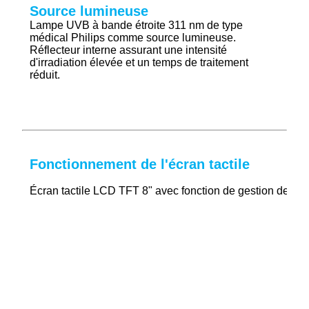
Source lumineuse
Lampe UVB à bande étroite 311 nm de type
médical Philips comme source lumineuse.
Réflecteur interne assurant une intensité
d'irradiation élevée et un temps de traitement
réduit.
Fonctionnement de l'écran tactile
Écran tactile LCD TFT 8" avec fonction de gestion des dos