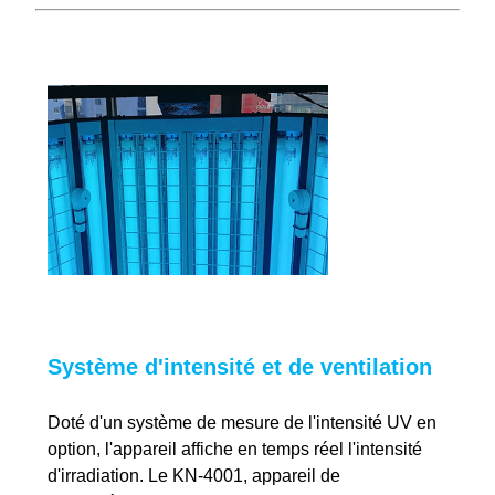
Système d'intensité et de ventilation
Doté d'un système de mesure de l'intensité UV en
option, l'appareil affiche en temps réel l'intensité
d'irradiation. Le KN-4001, appareil de