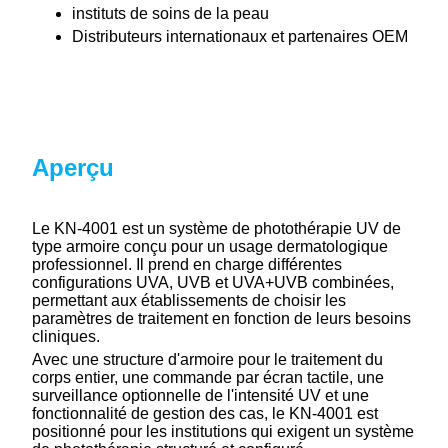
instituts de soins de la peau
Distributeurs internationaux et partenaires OEM
Aperçu
Le KN-4001 est un système de photothérapie UV de
type armoire conçu pour un usage dermatologique
professionnel. Il prend en charge différentes
configurations UVA, UVB et UVA+UVB combinées,
permettant aux établissements de choisir les
paramètres de traitement en fonction de leurs besoins
cliniques.
Avec une structure d'armoire pour le traitement du
corps entier, une commande par écran tactile, une
surveillance optionnelle de l'intensité UV et une
fonctionnalité de gestion des cas, le KN-4001 est
positionné pour les institutions qui exigent un système