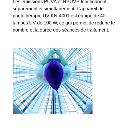
Les émissions PUVA et NBUVB fonctionnent
séparément et simultanément. L'appareil de
photothérapie UV KN-4001 est équipé de 40
lampes UV de 100 W, ce qui permet de réduire le
nombre et la durée des séances de traitement.