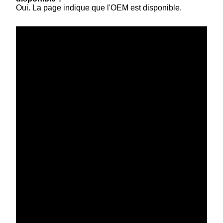
Oui. La page indique que l'OEM est disponible.