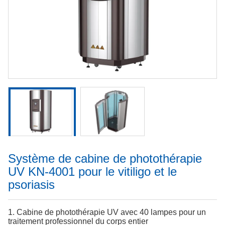
Système de cabine de photothérapie
UV KN-4001 pour le vitiligo et le
psoriasis
1. Cabine de photothérapie UV avec 40 lampes pour un
traitement professionnel du corps entier