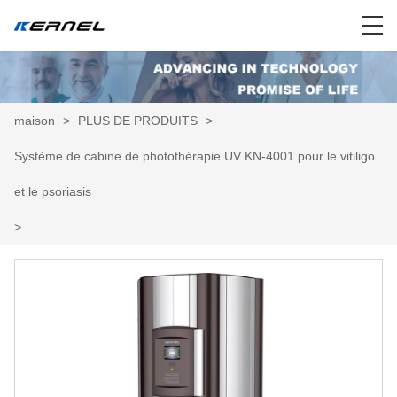
maison
>
PLUS DE PRODUITS
>
Système de cabine de photothérapie UV KN-4001 pour le vitiligo
et le psoriasis
>