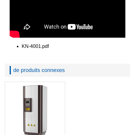
KN-4001.pdf
de produits connexes