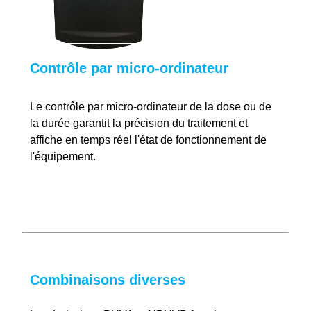
Contrôle par micro-ordinateur
Le contrôle par micro-ordinateur de la dose ou de
la durée garantit la précision du traitement et
affiche en temps réel l'état de fonctionnement de
l'équipement.
Combinaisons diverses