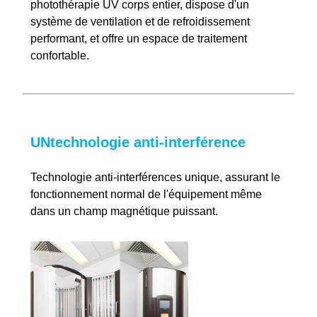
photothérapie UV corps entier, dispose d'un
système de ventilation et de refroidissement
performant, et offre un espace de traitement
confortable.
UN
technologie anti-interférence
Technologie anti-interférences unique, assurant le
fonctionnement normal de l'équipement même
dans un champ magnétique puissant.