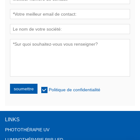
soumettre
Politique de confidentialité
LINKS
PHOTOTHÉRAPIE UV
LUMINOTHÉRAPIE PAR LED