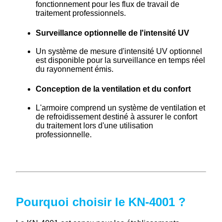
fonctionnement pour les flux de travail de
traitement professionnels.
Surveillance optionnelle de l'intensité UV
Un système de mesure d'intensité UV optionnel
est disponible pour la surveillance en temps réel
du rayonnement émis.
Conception de la ventilation et du confort
L'armoire comprend un système de ventilation et
de refroidissement destiné à assurer le confort
du traitement lors d'une utilisation
professionnelle.
Pourquoi choisir le KN-4001 ?