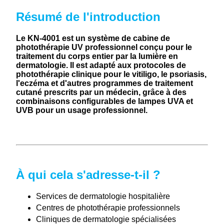
Résumé de l'introduction
Le KN-4001 est un système de cabine de
photothérapie UV professionnel conçu pour le
traitement du corps entier par la lumière en
dermatologie. Il est adapté aux protocoles de
photothérapie clinique pour le vitiligo, le psoriasis,
l'eczéma et d'autres programmes de traitement
cutané prescrits par un médecin, grâce à des
combinaisons configurables de lampes UVA et
UVB pour un usage professionnel.
À qui cela s'adresse-t-il ?
Services de dermatologie hospitalière
Centres de photothérapie professionnels
Cliniques de dermatologie spécialisées