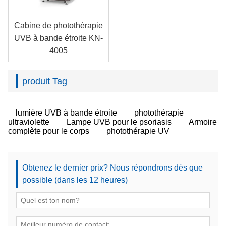
Cabine de photothérapie
UVB à bande étroite KN-
4005
produit Tag
lumière UVB à bande étroite
photothérapie
ultraviolette
Lampe UVB pour le psoriasis
Armoire
complète pour le corps
photothérapie UV
Obtenez le dernier prix? Nous répondrons dès que
possible (dans les 12 heures)