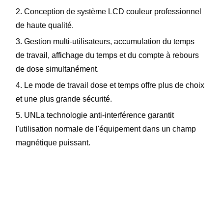
2. Conception de système LCD couleur professionnel
de haute qualité.
3. Gestion multi-utilisateurs, accumulation du temps
de travail, affichage du temps et du compte à rebours
de dose simultanément.
4.
Le mode de travail dose et temps offre plus de choix
et une plus grande sécurité.
5.
UN
La technologie anti-interférence garantit
l'utilisation normale de l'équipement dans un champ
magnétique puissant.