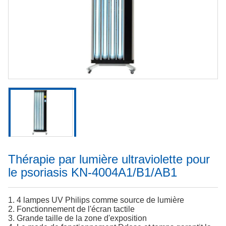
Thérapie par lumière ultraviolette pour
le psoriasis KN-4004A1/B1/AB1
1. 4 lampes UV Philips comme source de lumière
2. Fonctionnement de l'écran tactile
3. Grande taille de la zone d'exposition