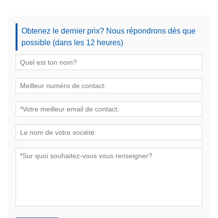
Obtenez le dernier prix? Nous répondrons dès que
possible (dans les 12 heures)