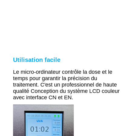
Utilisation facile
Le micro-ordinateur contrôle la dose et le
temps pour garantir la précision du
traitement. C'est un professionnel de haute
qualité
Conception du système LCD couleur
avec interface CN et EN.