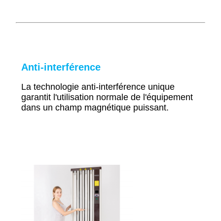
Anti-interférence
La technologie anti-interférence unique
garantit l'utilisation normale de l'équipement
dans un champ magnétique puissant.