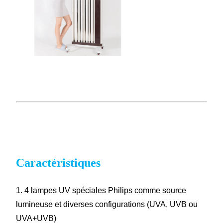
Caractéristiques
1. 4 lampes UV spéciales Philips comme source
lumineuse et diverses configurations (UVA, UVB ou
UVA+UVB)