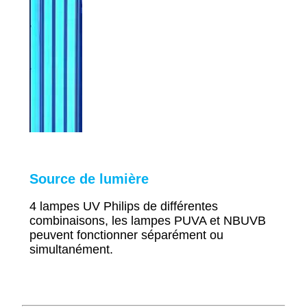
Source de lumière
4 lampes UV Philips de différentes
combinaisons, les lampes PUVA et NBUVB
peuvent fonctionner séparément ou
simultanément.