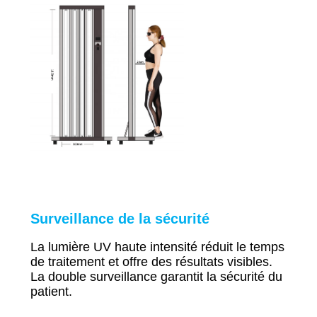
Surveillance de la sécurité
La lumière UV haute intensité réduit le temps
de traitement et offre des résultats visibles.
La double surveillance garantit la sécurité du
patient.