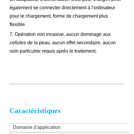
également se connecter directement à l'ordinateur
pour le chargement, forme de chargement plus
flexible.
7. Opération non invasive, aucun dommage aux
cellules de la peau, aucun effet secondaire, aucun
soin particulier requis après le traitement.
Caractéristiques
Domaine d'application