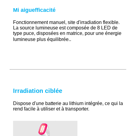
Mi aigu
efficacité
Fonctionnement manuel, site d'irradiation flexible.
La source lumineuse est composée de 8 LED de
type puce, disposées en matrice, pour une énergie
.
lumineuse plus équilibrée.
Irradiation ciblée
Dispose d'une batterie au lithium intégrée, ce qui la
rend facile à utiliser et à transporter.