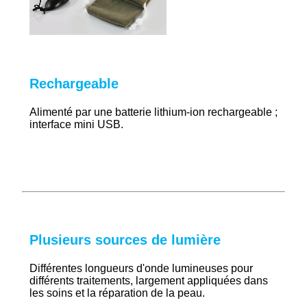
Rechargeable
Alimenté par une batterie lithium-ion rechargeable ;
interface mini USB.
Plusieurs sources de lumière
Différentes longueurs d'onde lumineuses pour
différents traitements, largement appliquées dans
les soins et la réparation de la peau.