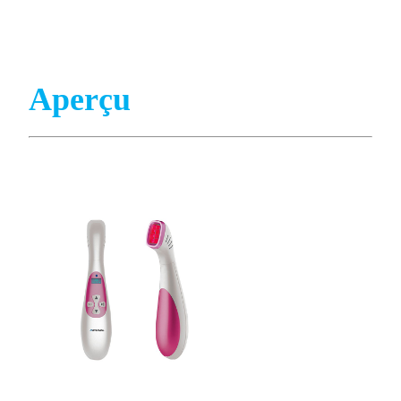
Aperçu