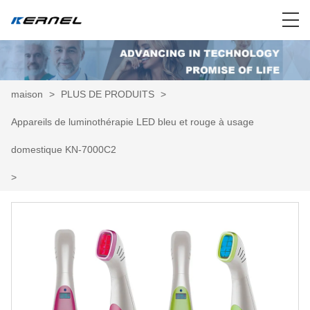
maison
>
PLUS DE PRODUITS
>
Appareils de luminothérapie LED bleu et rouge à usage
domestique KN-7000C2
>