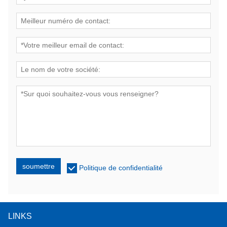
soumettre
Politique de confidentialité
LINKS