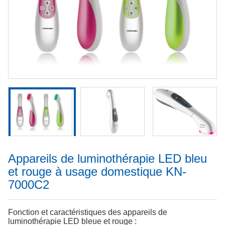
Appareils de luminothérapie LED bleu
et rouge à usage domestique KN-
7000C2
Fonction et caractéristiques des appareils de
luminothérapie LED bleue et rouge :