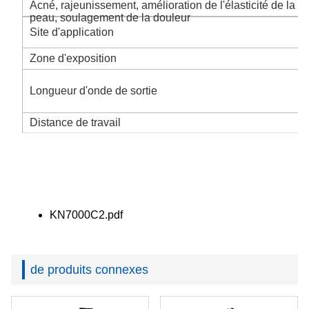
Acné, rajeunissement, amélioration de l'élasticité de la
peau, soulagement de la douleur
Site d'application
Zone d'exposition
Longueur d'onde de sortie
Distance de travail
KN7000C2.pdf
de produits connexes