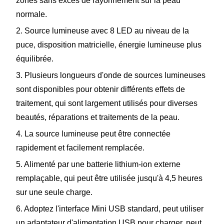
zones sans excès de rayonnement sur la peau
normale.
2. Source lumineuse avec 8 LED au niveau de la
puce, disposition matricielle, énergie lumineuse plus
équilibrée.
3. Plusieurs longueurs d'onde de sources lumineuses
sont disponibles pour obtenir différents effets de
traitement, qui sont largement utilisés pour diverses
beautés, réparations et traitements de la peau.
4. La source lumineuse peut être connectée
rapidement et facilement remplacée.
5. Alimenté par une batterie lithium-ion externe
remplaçable, qui peut être utilisée jusqu'à 4,5 heures
sur une seule charge.
6. Adoptez l'interface Mini USB standard, peut utiliser
un adaptateur d'alimentation USB pour charger, peut