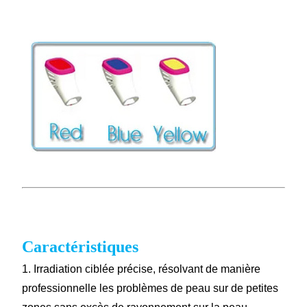
Caractéristiques
1. Irradiation ciblée précise, résolvant de manière
professionnelle les problèmes de peau sur de petites