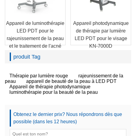
Appareil de luminothérapie
Appareil photodynamique
LED PDT pour le
de thérapie par lumière
rajeunissement de la peau
LED PDT pour le visage
et le traitement de l'acné
KN-7000D
KN-7000A
produit Tag
Thérapie par lumière rouge
rajeunissement de la
peau
appareil de beauté de la peau à LED PDT
Appareil de thérapie photodynamique
luminothérapie pour la beauté de la peau
Obtenez le dernier prix? Nous répondrons dès que
possible (dans les 12 heures)