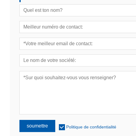
soumettre
Politique de confidentialité