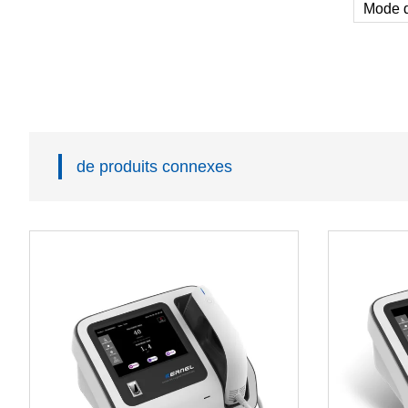
Mode d
de produits connexes