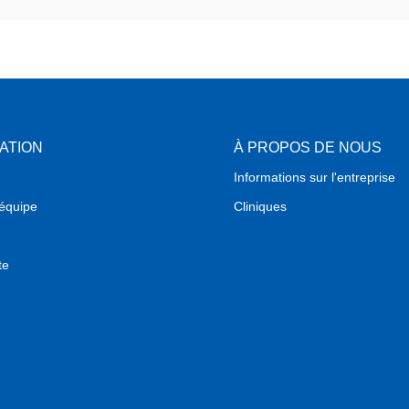
ATION
À PROPOS DE NOUS
Informations sur l'entreprise
'équipe
Cliniques
te