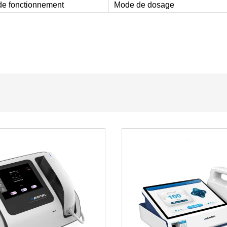
e fonctionnement
Mode de dosage