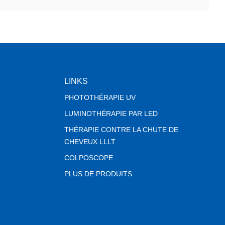
LINKS
PHOTOTHÉRAPIE UV
LUMINOTHÉRAPIE PAR LED
THÉRAPIE CONTRE LA CHUTE DE
CHEVEUX LLLT
COLPOSCOPE
PLUS DE PRODUITS