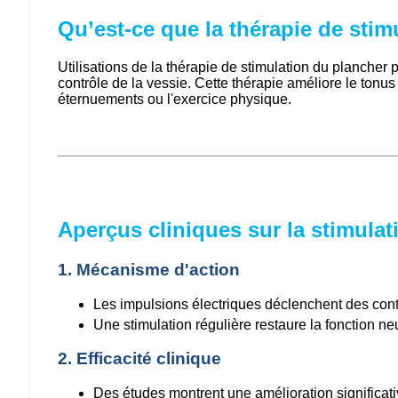
Qu’est-ce que la thérapie de stim
Utilisations de la thérapie de stimulation du plancher 
contrôle de la vessie. Cette thérapie améliore le tonus m
éternuements ou l'exercice physique.
Aperçus cliniques sur la stimulat
1. Mécanisme d'action
Les impulsions électriques déclenchent des cont
Une stimulation régulière restaure la fonction ne
2. Efficacité clinique
Des études montrent une amélioration significati