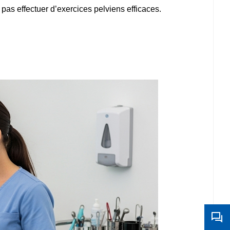
 pas effectuer d’exercices pelviens efficaces.