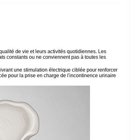
alité de vie et leurs activités quotidiennes. Les
tats constants ou ne conviennent pas à toutes les
ivrant une stimulation électrique ciblée pour renforcer
ée pour la prise en charge de l'incontinence urinaire