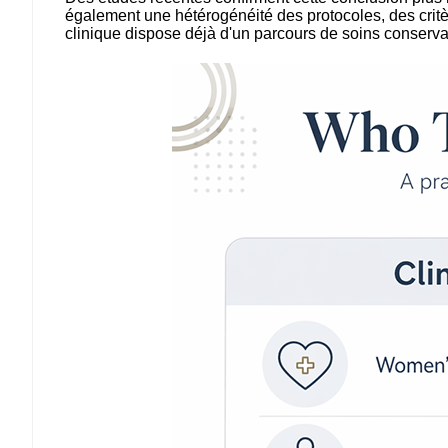
également une hétérogénéité des protocoles, des critère
clinique dispose déjà d'un parcours de soins conservat