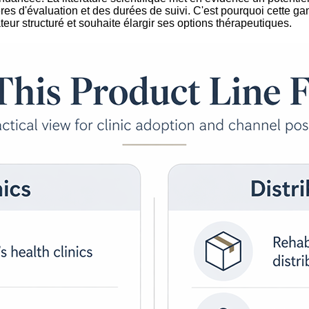
s d'évaluation et des durées de suivi. C'est pourquoi cette gamm
eur structuré et souhaite élargir ses options thérapeutiques.