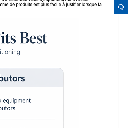
e de produits est plus facile à justifier lorsque la