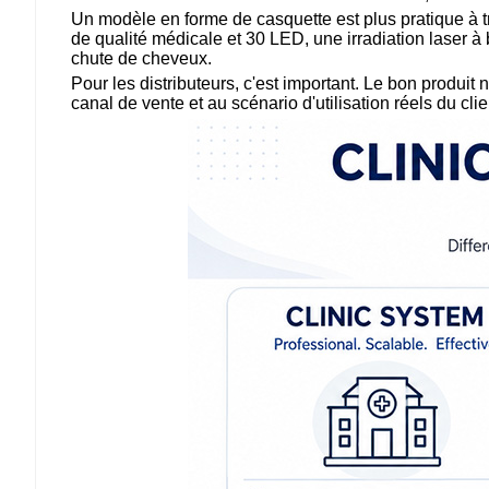
Un modèle en forme de casquette est plus pratique à 
de qualité médicale et 30 LED, une irradiation laser 
chute de cheveux.
Pour les distributeurs, c'est important. Le bon produit
canal de vente et au scénario d'utilisation réels du clie