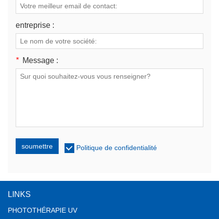
entreprise :
*
Message :
soumettre
Politique de confidentialité
LINKS
PHOTOTHÉRAPIE UV