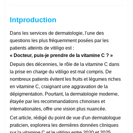
Int
production
Dans les services de dermatologie, l'une des
questions les plus fréquemment posées par les
patients atteints de vitiligo est :
« Docteur, puis-je prendre de la vitamine C ? »
Depuis des décennies, le rôle de la vitamine C dans
la prise en charge du vitiligo est mal compris. De
nombreux patients évitent les fruits et légumes riches
en vitamine C, craignant une aggravation de la
dépigmentation. Pourtant, la dermatologie moderne,
étayée par les recommandations chinoises et
internationales, offre une vision plus nuancée.
Cet article, rédigé du point de vue d'un dermatologue
praticien, explorera les dernières données cliniques
sur la vitamine C et le vitiligo entre 2020 et 2025,