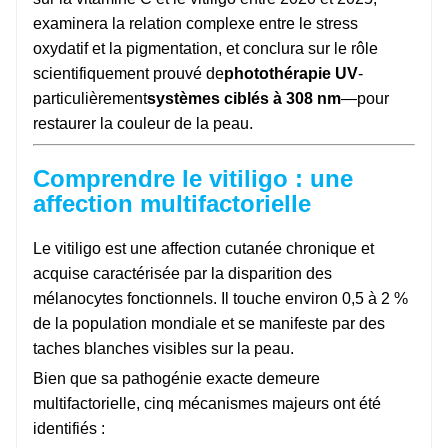
examinera la relation complexe entre le stress
oxydatif et la pigmentation, et conclura sur le rôle
scientifiquement prouvé de
photothérapie UV
-
particulièrement
systèmes ciblés à 308 nm
—pour
restaurer la couleur de la peau.
Comprendre le vitiligo : une
affection multifactorielle
Le vitiligo est une affection cutanée chronique et
acquise caractérisée par la disparition des
mélanocytes fonctionnels. Il touche environ 0,5 à 2 %
de la population mondiale et se manifeste par des
taches blanches visibles sur la peau.
Bien que sa pathogénie exacte demeure
multifactorielle, cinq mécanismes majeurs ont été
identifiés :