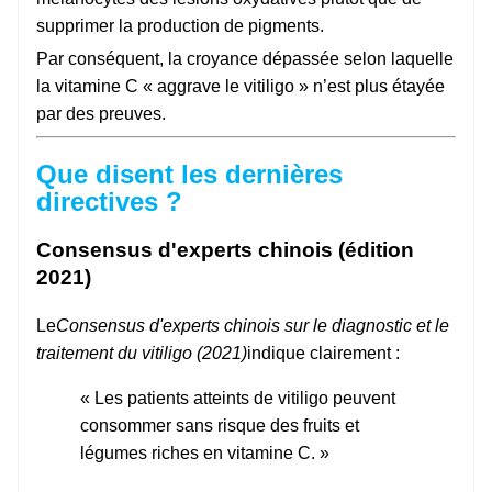
supprimer la production de pigments.
Par conséquent, la croyance dépassée selon laquelle
la vitamine C « aggrave le vitiligo » n’est plus étayée
par des preuves.
Que disent les dernières
directives ?
Consensus d'experts chinois (édition
2021)
Le
Consensus d'experts chinois sur le diagnostic et le
traitement du vitiligo (2021)
indique clairement :
« Les patients atteints de vitiligo peuvent
consommer sans risque des fruits et
légumes riches en vitamine C. »