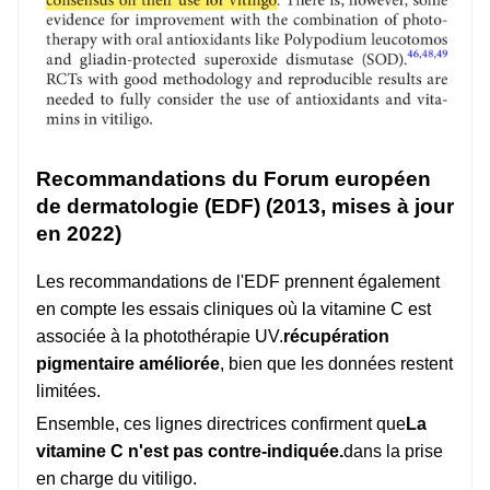
Recommandations du Forum européen
de dermatologie (EDF) (2013, mises à jour
en 2022)
Les recommandations de l'EDF prennent également
en compte les essais cliniques où la vitamine C est
associée à la photothérapie UV.
récupération
pigmentaire améliorée
, bien que les données restent
limitées.
Ensemble, ces lignes directrices confirment que
La
vitamine C n'est pas contre-indiquée.
dans la prise
en charge du vitiligo.