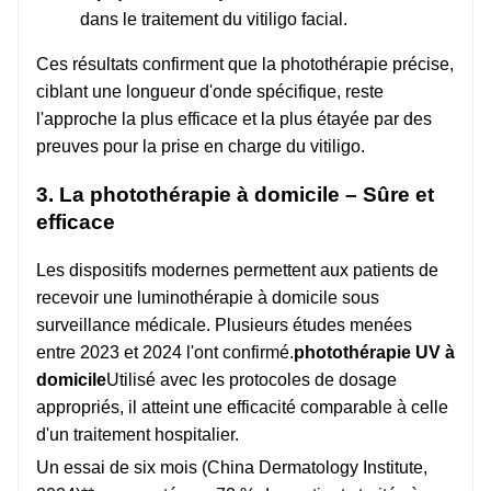
dans le traitement du vitiligo facial.
Ces résultats confirment que la photothérapie précise,
ciblant une longueur d'onde spécifique, reste
l'approche la plus efficace et la plus étayée par des
preuves pour la prise en charge du vitiligo.
3. La photothérapie à domicile – Sûre et
efficace
Les dispositifs modernes permettent aux patients de
recevoir une luminothérapie à domicile sous
surveillance médicale. Plusieurs études menées
entre 2023 et 2024 l'ont confirmé.
photothérapie UV à
domicile
Utilisé avec les protocoles de dosage
appropriés, il atteint une efficacité comparable à celle
d'un traitement hospitalier.
Un essai de six mois (China Dermatology Institute,