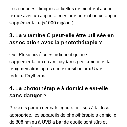
Les données cliniques actuelles ne montrent aucun
risque avec un apport alimentaire normal ou un apport
supplémentaire (≤1000 mg/jour).
3. La vitamine C peut-elle être utilisée en
association avec la photothérapie ?
Oui. Plusieurs études indiquent qu'une
supplémentation en antioxydants peut améliorer la
repigmentation après une exposition aux UV et
réduire l'érythème.
4. La photothérapie à domicile est-elle
sans danger ?
Prescrits par un dermatologue et utilisés à la dose
appropriée, les appareils de photothérapie à domicile
de 308 nm ou à UVB à bande étroite sont sûrs et