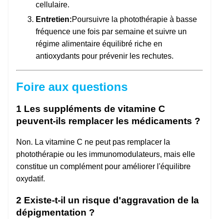
cellulaire.
Entretien:
Poursuivre la photothérapie à basse
fréquence une fois par semaine et suivre un
régime alimentaire équilibré riche en
antioxydants pour prévenir les rechutes.
Foire aux questions
1 Les suppléments de vitamine C
peuvent-ils remplacer les médicaments ?
Non. La vitamine C ne peut pas remplacer la
photothérapie ou les immunomodulateurs, mais elle
constitue un complément pour améliorer l'équilibre
oxydatif.
2 Existe-t-il un risque d'aggravation de la
dépigmentation ?