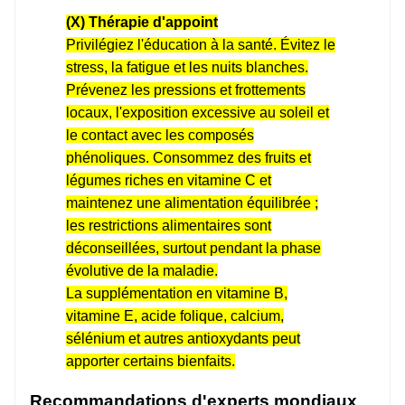
(X) Thérapie d'appoint
Privilégiez l'éducation à la santé. Évitez le
stress, la fatigue et les nuits blanches.
Prévenez les pressions et frottements
locaux, l'exposition excessive au soleil et
le contact avec les composés
phénoliques. Consommez des fruits et
légumes riches en vitamine C et
maintenez une alimentation équilibrée ;
les restrictions alimentaires sont
déconseillées, surtout pendant la phase
évolutive de la maladie.
La supplémentation en vitamine B,
vitamine E, acide folique, calcium,
sélénium et autres antioxydants peut
apporter certains bienfaits.
Recommandations d'experts mondiaux