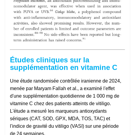
Études cliniques sur la
supplémentation en vitamine C
Une étude randomisée contrôlée iranienne de 2024,
menée par Maryam Fallah et al., a examiné l'effet
d'une supplémentation quotidienne de 1 000 mg de
vitamine C chez des patients atteints de vitiligo.
L'étude a mesuré les marqueurs antioxydants
sériques (CAT, SOD, GPX, MDA, TOS, TAC) et
l'indice de gravité du vitiligo (VASI) sur une période
de 24 semaines.