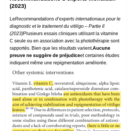
(2023)
Le
Recommandations d’experts internationaux pour le
diagnostic et le traitement du vitiligo – Partie II
(2023)
Plusieurs essais cliniques utilisant la vitamine
C seule ou en association avec la photothérapie sont
rapportés. Bien que les résultats varient,
Aucune
preuve ne suggère de préjudice
et certaines études
indiquent même une repigmentation améliorée.