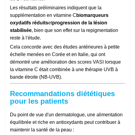
Les résultats préliminaires indiquent que la
supplémentation en vitamine C
biomarqueurs
oxydatifs réduits
et
progression de la lésion
stabilisée
, bien que son effet sur la repigmentation
reste à l'étude.
Cela concorde avec des études antérieures à petite
échelle menées en Corée et en Italie, qui ont
démontré une amélioration des scores VASI lorsque
la vitamine C était combinée à une thérapie UVB à
bande étroite (NB-UVB).
Recommandations diététiques
pour les patients
Du point de vue d'un dermatologue, une alimentation
équilibrée et riche en antioxydants peut contribuer à
maintenir la santé de la peau :