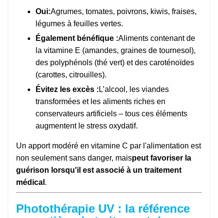
Oui:
Agrumes, tomates, poivrons, kiwis, fraises,
légumes à feuilles vertes.
Également bénéfique :
Aliments contenant de
la vitamine E (amandes, graines de tournesol),
des polyphénols (thé vert) et des caroténoïdes
(carottes, citrouilles).
Évitez les excès :
L’alcool, les viandes
transformées et les aliments riches en
conservateurs artificiels – tous ces éléments
augmentent le stress oxydatif.
Un apport modéré en vitamine C par l'alimentation est
non seulement sans danger, mais
peut favoriser la
guérison lorsqu'il est associé à un traitement
médical
.
Photothérapie UV : la référence