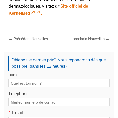
dermatologiques, visitez 👉
Site officiel de
KernelMed
.
← Précédent Nouvelles
prochain Nouvelles →
Obtenez le dernier prix? Nous répondrons dès que
possible (dans les 12 heures)
nom :
Téléphone :
*
Email :