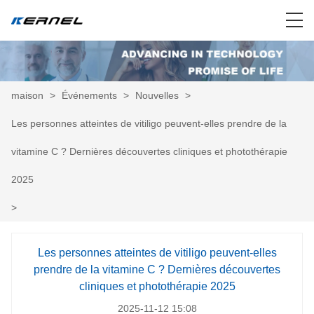
maison
>
Événements
>
Nouvelles
>
Les personnes atteintes de vitiligo peuvent-elles prendre de la
vitamine C ? Dernières découvertes cliniques et photothérapie
2025
>
Les personnes atteintes de vitiligo peuvent-elles
prendre de la vitamine C ? Dernières découvertes
cliniques et photothérapie 2025
2025-11-12 15:08