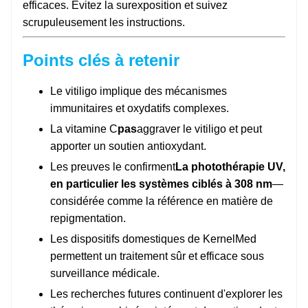
efficaces. Évitez la surexposition et suivez
scrupuleusement les instructions.
Points clés à retenir
Le vitiligo implique des mécanismes
immunitaires et oxydatifs complexes.
La vitamine C
pas
aggraver le vitiligo et peut
apporter un soutien antioxydant.
Les preuves le confirment
La photothérapie UV,
en particulier les systèmes ciblés à 308 nm
—
considérée comme la référence en matière de
repigmentation.
Les dispositifs domestiques de KernelMed
permettent un traitement sûr et efficace sous
surveillance médicale.
Les recherches futures continuent d'explorer les