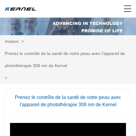
maison
>
Prenez le contrôle de la santé de votre peau avec l'appareil de
photothérapie 308 nm de Kernel
>
Prenez le contrôle de la santé de votre peau avec
l'appareil de photothérapie 308 nm de Kernel