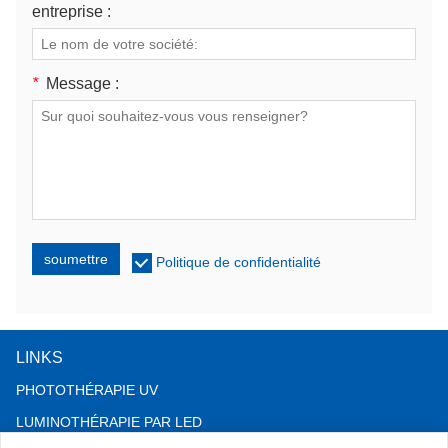
entreprise :
*
Message :
soumettre
Politique de confidentialité
LINKS
PHOTOTHÉRAPIE UV
LUMINOTHÉRAPIE PAR LED