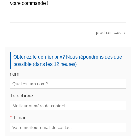
votre commande !
prochain cas →
Obtenez le dernier prix? Nous répondrons dès que
possible (dans les 12 heures)
nom :
Téléphone :
*
Email :