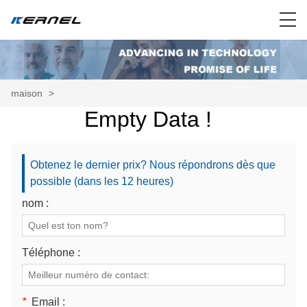
maison
>
Empty Data !
Obtenez le dernier prix? Nous répondrons dès que
possible (dans les 12 heures)
nom :
Téléphone :
*
Email :