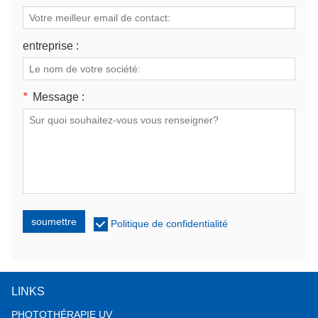
entreprise :
*
Message :
soumettre
Politique de confidentialité
LINKS
PHOTOTHÉRAPIE UV